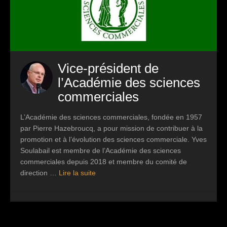
Vice-président de
l’Académie des sciences
commerciales
L’Académie des sciences commerciales, fondée en 1957
par Pierre Hazebroucq, a pour mission de contribuer à la
promotion et à l’évolution des sciences commerciale. Yves
Soulabail est membre de l’Académie des sciences
commerciales depuis 2018 et membre du comité de
direction …
Lire la suite