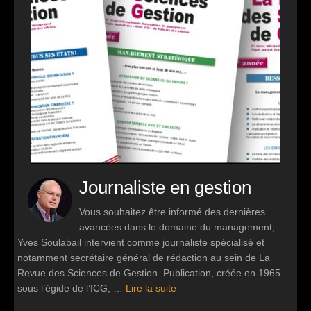
Journaliste en gestion
Vous souhaitez être informé des dernières
avancées dans le domaine du management,
Yves Soulabail intervient comme journaliste spécialisé et
notamment secrétaire général de rédaction au sein de La
Revue des Sciences de Gestion. Publication, créée en 1965
sous l’égide de l’ICG, …
Lire la suite