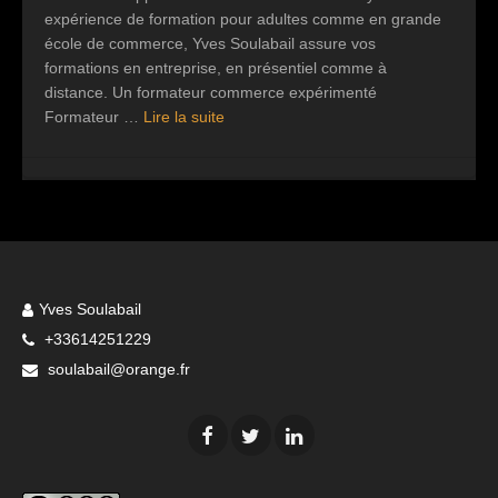
expérience de formation pour adultes comme en grande
école de commerce, Yves Soulabail assure vos
formations en entreprise, en présentiel comme à
distance. Un formateur commerce expérimenté
Formateur …
Lire la suite
Yves Soulabail
+33614251229
soulabail@orange.fr